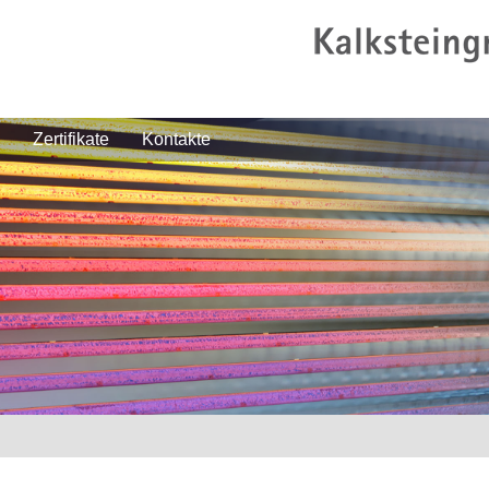
Zertifikate
Kontakte