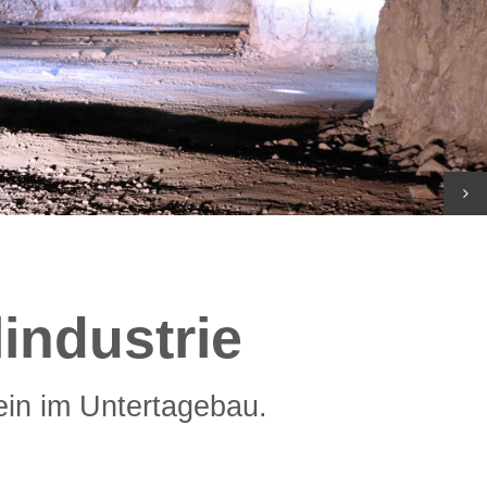
industrie
ein im Untertagebau.