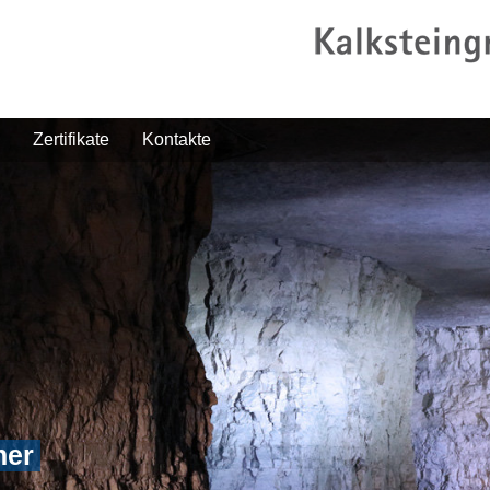
Zertifikate
Kontakte
her